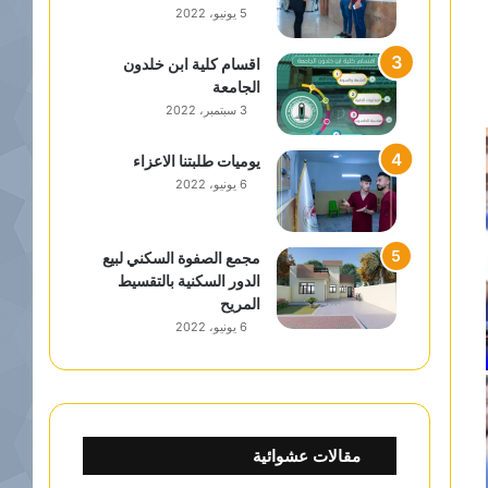
5 يونيو، 2022
اقسام كلية ابن خلدون
الجامعة
3 سبتمبر، 2022
يوميات طلبتنا الاعزاء
6 يونيو، 2022
مجمع الصفوة السكني لبيع
الدور السكنية بالتقسيط
المريح
6 يونيو، 2022
مقالات عشوائية