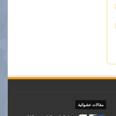
مقالات عشوائية