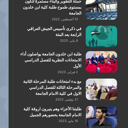
حملة التطوير والبناء مستمرةٌ لتكون
بمستوى طموح طلبة كلية ابن خلدون
الجامعة
10 أغسطس، 2022
في ذكرى تأسيس الجيش العراقي
الرابعة بعد المئة
9 يناير، 2025
طلبة ابن خلدون الجامعة يواصلون أداء
الامتحانات النظرية للفصل الدراسي
الأول
2 فبراير، 2023
مع بدء امتحانات طلبة المرحلة الثانية
والمرحلة الثالثة للفصل الدراسي
الاول في كلية الامام الجامعة
21 نوفمبر، 2023
طلبتنا الأعزاء وهم ينيرون اروقة كلية
الامام الجامعة بحضورهم الجميل
16 مايو، 2023