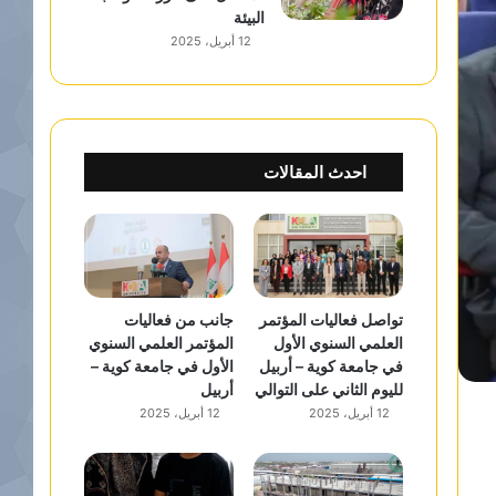
البيئة
12 أبريل، 2025
احدث المقالات
تواصل فعاليات المؤتمر
جانب من فعاليات
العلمي السنوي الأول
المؤتمر العلمي السنوي
في جامعة كوية – أربيل
الأول في جامعة كوية –
لليوم الثاني على التوالي
أربيل
12 أبريل، 2025
12 أبريل، 2025