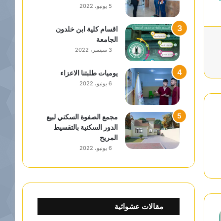
5 يونيو، 2022
اقسام كلية ابن خلدون
الجامعة
3 سبتمبر، 2022
يوميات طلبتنا الاعزاء
6 يونيو، 2022
مجمع الصفوة السكني لبيع
الدور السكنية بالتقسيط
المريح
6 يونيو، 2022
مقالات عشوائية