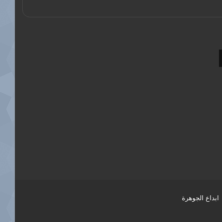
ابداع الجوهرة