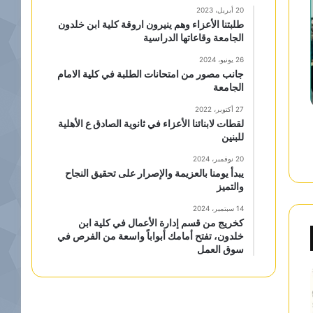
20 أبريل، 2023
طلبتنا الأعزاء وهم ينيرون اروقة كلية ابن خلدون
الجامعة وقاعاتها الدراسية
26 يونيو، 2024
جانب مصور من امتحانات الطلبة في كلية الامام
الجامعة
27 أكتوبر، 2022
لقطات لابنائنا الأعزاء في ثانوية الصادق ع الأهلية
للبنين
20 نوفمبر، 2024
يبدأ يومنا بالعزيمة والإصرار على تحقيق النجاح
والتميز
14 سبتمبر، 2024
كخريج من قسم إدارة الأعمال في كلية ابن
خلدون، تفتح أمامك أبواباً واسعة من الفرص في
سوق العمل