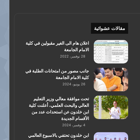
مقالات عشوائية
اعلان هام الى الغير مقبولين في كلية
الامام الجامعة
28 نوفمبر، 2022
جانب مصور من امتحانات الطلبة في
كلية الامام الجامعة
26 يونيو، 2024
تحت موافقة معالي وزير التعليم
العالي والبحث العلمي، أعلنت كلية
ابن خلدون عن استحداث عدد من
الأقسام الجديدة
4 نوفمبر، 2024
ابن خلدون تحتفي بالاسبوع العالمي