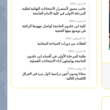
9 مارس، 2023
جانب مصور لأستمرار الامتحانات النهائية لطلبة
المرحلة الاولى في كلية الامام الجامعة
8 سبتمبر، 2024
كلية ابن خلدون الجامعة تُواصل جهودها الرائعة
في توسيع بنيتها التحتية
21 أغسطس، 2022
لقطات من دورات السباحة المجانية
22 فبراير، 2023
طلبة المرحلة الأولى في أقسام ابن خلدون
الجامعة يواصلون أداء الامتحانات الفصلية
20 نوفمبر، 2024
مجانا وبدون أجور دراسية لاول مره في العراق
للاقسام التالية