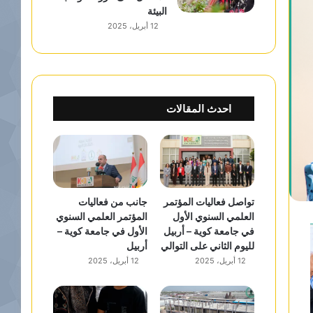
البيئة
12 أبريل، 2025
احدث المقالات
تواصل فعاليات المؤتمر
جانب من فعاليات
العلمي السنوي الأول
المؤتمر العلمي السنوي
في جامعة كوية – أربيل
الأول في جامعة كوية –
لليوم الثاني على التوالي
أربيل
12 أبريل، 2025
12 أبريل، 2025