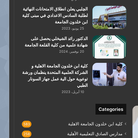
الچلبي يعلن انطلاق الامتحانات النهائية
لطلبة السادس الاعدادي في مبنى كلية
ابن خلدون الجامعة
25 يونيو، 2023
الدكتور رائد الشيخلي يحصل على
شهادة علمية من كلية القلعة الجامعة
20 نوفمبر، 2024
كلية ابن خلدون الجامعة الاهلية و
الشركة العلمية المتحدة ينظمان ورشة
توعوية حول الية عمل جهاز السونار
الطبي
10 أبريل، 2023
Categories
كلية ابن خلدون الجامعة الاهلية
583
مدارس الصادق التعليمية الأهلية
258