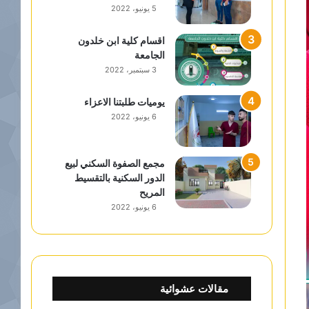
5 يونيو، 2022
اقسام كلية ابن خلدون
الجامعة
3 سبتمبر، 2022
يوميات طلبتنا الاعزاء
6 يونيو، 2022
مجمع الصفوة السكني لبيع
الدور السكنية بالتقسيط
المريح
6 يونيو، 2022
مقالات عشوائية