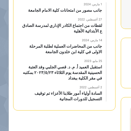
1 مارس، 2024
جانب مصور من امتحانات كلية الامام الجامعة
27 أغسطس، 2022
لقطات من اجتماع الكادر الإداري لمدرسة الصادق
ع الأبتدائية الأهلية
14 مارس، 2024
جانب من المحاضرات العملية لطلبة المرحلة
الاولى في كلية ابن خلدون الجامعة
25 مايو، 2023
استقبل العميد أ. م. د. قصي الجلبي وفد العتبة
الحسينية المقدسة يوم الثلاثاء ٢٠٢٣/٥/٢٣ بمكتبه
في مقر الكلية ببغداد
2 أغسطس، 2022
السادة أولياء أمور طلابنا الأعزاء تم توقيف
التسجيل للدورات المجانية