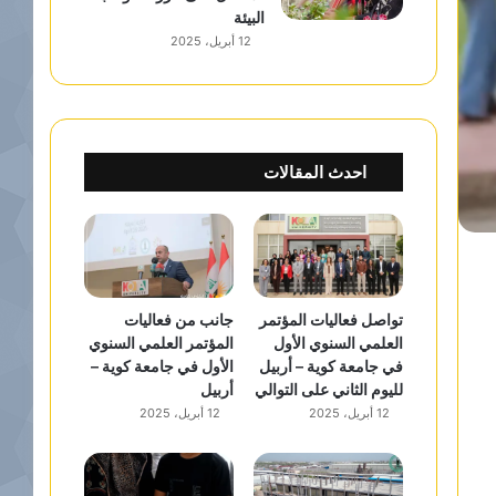
البيئة
12 أبريل، 2025
احدث المقالات
تواصل فعاليات المؤتمر
جانب من فعاليات
العلمي السنوي الأول
المؤتمر العلمي السنوي
في جامعة كوية – أربيل
الأول في جامعة كوية –
لليوم الثاني على التوالي
أربيل
12 أبريل، 2025
12 أبريل، 2025