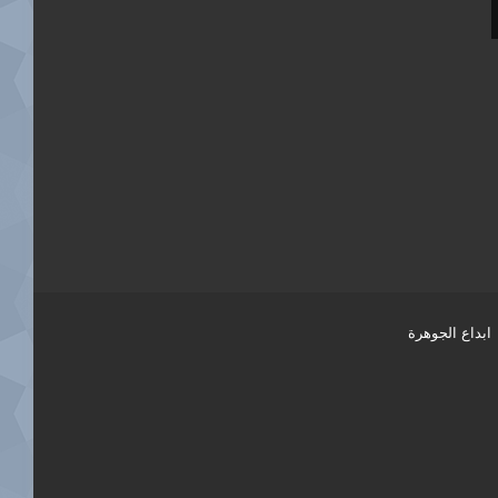
ابداع الجوهرة