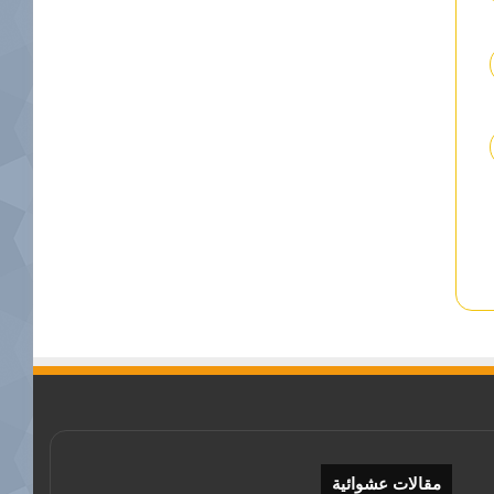
مقالات عشوائية