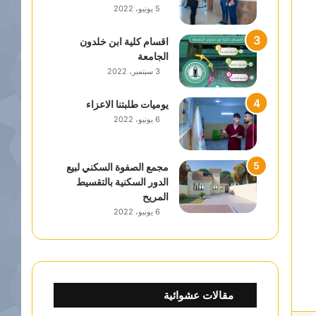
5 يونيو، 2022
اقسام كلية ابن خلدون
الجامعة
3 سبتمبر، 2022
يوميات طلبتنا الاعزاء
6 يونيو، 2022
مجمع الصفوة السكني لبيع
الدور السكنية بالتقسيط
المريح
6 يونيو، 2022
مقالات عشوائية