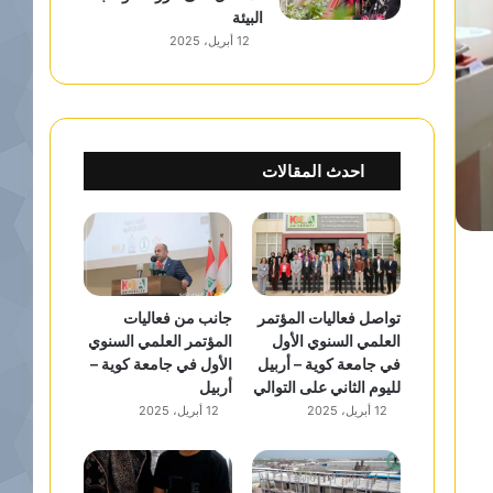
البيئة
12 أبريل، 2025
احدث المقالات
تواصل فعاليات المؤتمر
جانب من فعاليات
العلمي السنوي الأول
المؤتمر العلمي السنوي
في جامعة كوية – أربيل
الأول في جامعة كوية –
لليوم الثاني على التوالي
أربيل
12 أبريل، 2025
12 أبريل، 2025