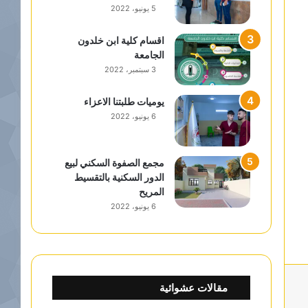
5 يونيو، 2022
اقسام كلية ابن خلدون
الجامعة
3 سبتمبر، 2022
يوميات طلبتنا الاعزاء
6 يونيو، 2022
مجمع الصفوة السكني لبيع
الدور السكنية بالتقسيط
المريح
6 يونيو، 2022
مقالات عشوائية