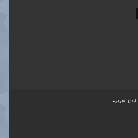
ابداع الجوهرة