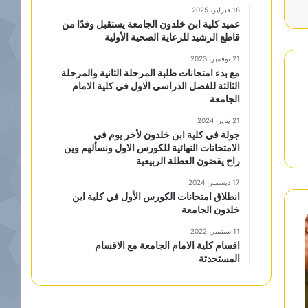
18 فبراير، 2025
عميد كلية ابن خلدون الجامعة يستقبل وفدًا من
قاطع الرشيد للرعاية الصحية الأولية
21 نوفمبر، 2023
مع بدء امتحانات طلبة المرحلة الثانية والمرحلة
الثالثة للفصل الدراسي الاول في كلية الامام
الجامعة
21 يناير، 2024
جولة في كلية ابن خلدون لأخر يوم في
الامتحانات النهائية للكورس الاول ونسألهم وين
راح يقضون العطلة الربيعية
17 ديسمبر، 2024
انطلاق امتحانات الكورس الأول في كلية ابن
خلدون الجامعة
11 سبتمبر، 2022
اقسام كلية الامام الجامعة مع الاقسام
المستحدثة