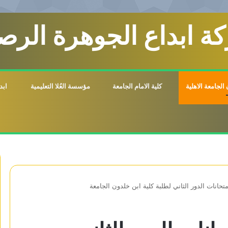
ة ابداع الجوهرة الرصي
الجامعة الاهلية
كلية الامام الجامعة
مؤسسة العُلا التعليمية
ابد
حانات الدور الثاني لطلبة كلية ابن خلدون الجامعة