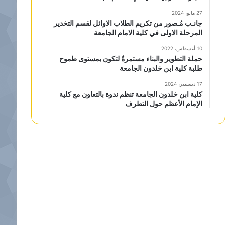
27 مايو، 2024
جانـب مُـصور من تكريم الطلاب الاوائل لقسم التخدير
المرحلة الاولى في كلية الامام الجامعة
10 أغسطس، 2022
حملة التطوير والبناء مستمرةٌ لتكون بمستوى طموح
طلبة كلية ابن خلدون الجامعة
17 ديسمبر، 2024
كلية ابن خلدون الجامعة تنظم ندوة بالتعاون مع كلية
الإمام الأعظم حول التطرف