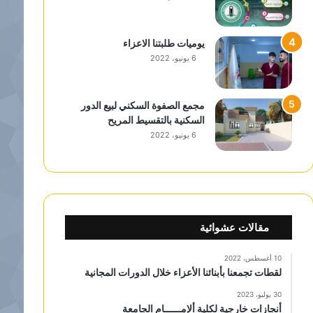
يوميات طلبتنا الاعزاء
6 يونيو، 2022
مجمع الصفوة السكني لبيع الدور
السكنية بالتقسيط المريح
6 يونيو، 2022
مقالات عشوائية
10 أغسطس، 2022
لقطات تجمعنا بأبنائنا الأعزاء خلال الدورات المجانية
30 يوليو، 2023
أنجازات خارجية لكلية ألإمــــــام الجامعة