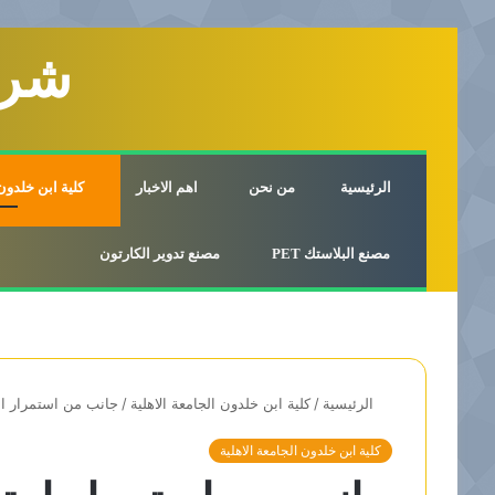
شرك
الرئيسية
من نحن
اهم الاخبار
كلية ابن خلدون 
مصنع البلاستك PET
مصنع تدوير الكارتون
الرئيسية
/
كلية ابن خلدون الجامعة الاهلية
/
جانب من استمرار امت
كلية ابن خلدون الجامعة الاهلية