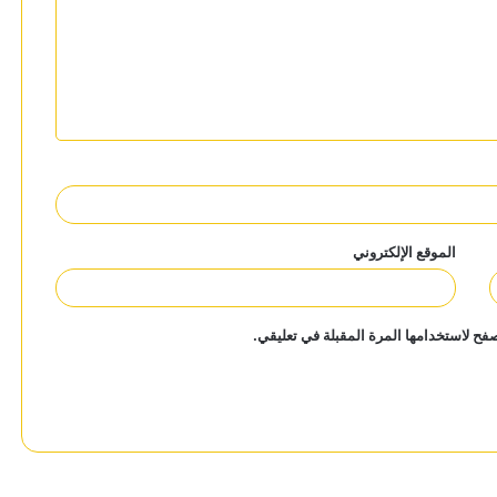
الموقع الإلكتروني
فح لاستخدامها المرة المقبلة في تعليقي.