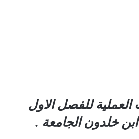
 العملية للفصل الاول