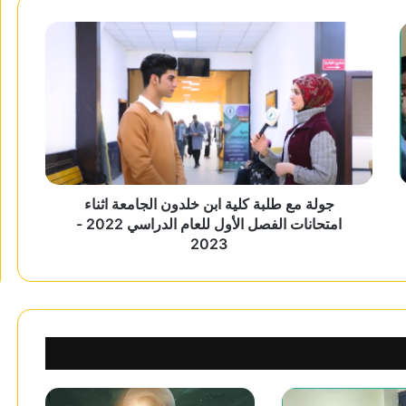
جولة مع طلبة كلية ابن خلدون الجامعة اثناء
امتحانات الفصل الأول للعام الدراسي 2022 -
2023