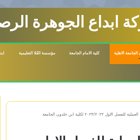
ة ابداع الجوهرة الرصي
الجامعة الاهلية
كلية الامام الجامعة
مؤسسة العُلا التعليمية
ابد
اول ٢٠٢٣/٢٠٢٢ لكلية ابن خلدون الجامعة