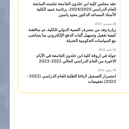
عقد مجلس كلية ابن خلدون الجامعة جلسته السابعة
للعام الدراسي 2024/2025، برئاسة عميد الكلية
الأستاذ المساعد الدكتور مجيد ياسين
28 سبتمبر، 2024
زيارة وفد من مصرف التنمية الدولي للكلية، تم مناقشة
كيفية تفعيل وتسهيل آليات الدفع الإلكتروني بما يتماشى
مع السياسات الحكومية الحديثة
25 مايو، 2023
جولة في اروقة كلية ابن خلدون الجامعة في الأيام
الاخيرة من العام الدراسي الحالي 2022-2023
28 يوليو، 2022
استمرار التسجيل لابنائنا الطلبة للعام الدراسي (2022-
2023) تخفيضات