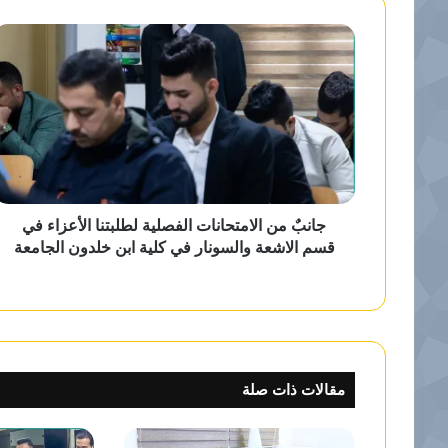
و
ي
ب
جانبٌ من الامتحانات الفصلية لطلبتنا الأعزاء في
قسم الاشعة والسونار في كلية ابن خلدون الجامعة
مقالات ذات صلة