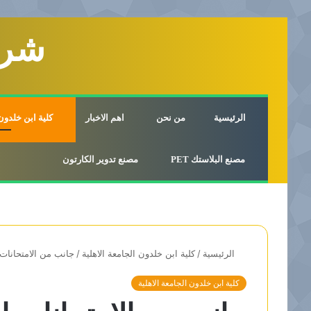
شرك
الرئيسية
من نحن
اهم الاخبار
كلية ابن خلدون 
مصنع البلاستك PET
مصنع تدوير الكارتون
الرئيسية
/
كلية ابن خلدون الجامعة الاهلية
/
جانب من الامتحانات العملية للفصل ال
كلية ابن خلدون الجامعة الاهلية