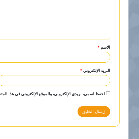
ت
ع
ل
ي
ق
الاسم
*
*
البريد الإلكتروني
*
احفظ اسمي، بريدي الإلكتروني، والموقع الإلكتروني في هذا المتص