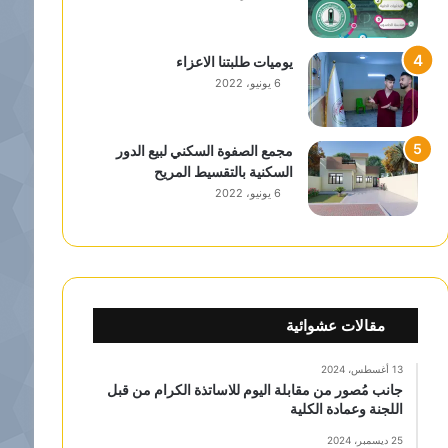
يوميات طلبتنا الاعزاء
6 يونيو، 2022
مجمع الصفوة السكني لبيع الدور
السكنية بالتقسيط المريح
6 يونيو، 2022
مقالات عشوائية
13 أغسطس، 2024
جانب مُصور من مقابلة اليوم للاساتذة الكرام من قبل
اللجنة وعمادة الكلية
25 ديسمبر، 2024