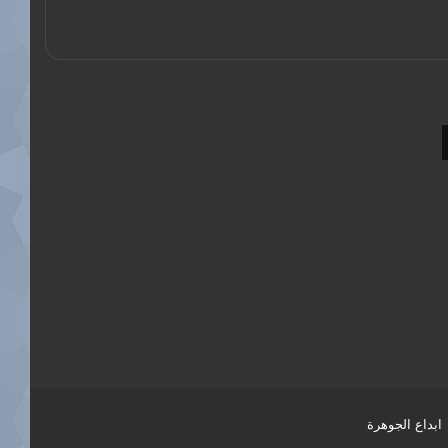
ابداع الجوهرة