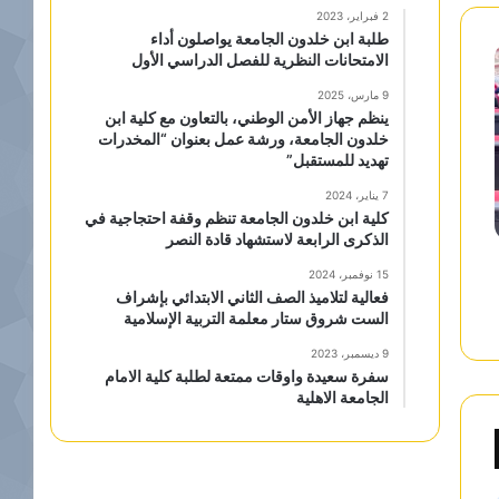
2 فبراير، 2023
طلبة ابن خلدون الجامعة يواصلون أداء
الامتحانات النظرية للفصل الدراسي الأول
9 مارس، 2025
ينظم جهاز الأمن الوطني، بالتعاون مع كلية ابن
خلدون الجامعة، ورشة عمل بعنوان “المخدرات
تهديد للمستقبل”
7 يناير، 2024
كلية ابن خلدون الجامعة تنظم وقفة احتجاجية في
الذكرى الرابعة لاستشهاد قادة النصر
15 نوفمبر، 2024
فعالية لتلاميذ الصف الثاني الابتدائي بإشراف
الست شروق ستار معلمة التربية الإسلامية
9 ديسمبر، 2023
سفرة سعيدة واوقات ممتعة لطلبة كلية الامام
الجامعة الاهلية