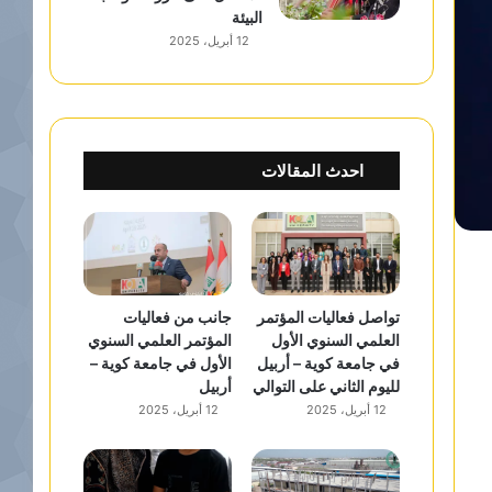
البيئة
12 أبريل، 2025
احدث المقالات
تواصل فعاليات المؤتمر
جانب من فعاليات
العلمي السنوي الأول
المؤتمر العلمي السنوي
في جامعة كوية – أربيل
الأول في جامعة كوية –
لليوم الثاني على التوالي
أربيل
12 أبريل، 2025
12 أبريل، 2025