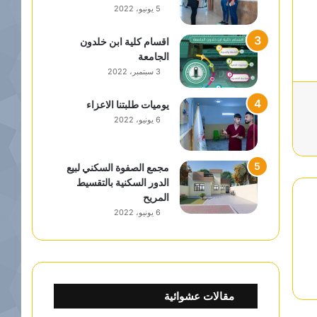
5 يونيو، 2022
اقسام كلية ابن خلدون
الجامعة
3 سبتمبر، 2022
يوميات طلبتنا الاعزاء
6 يونيو، 2022
مجمع الصفوة السكني لبيع
الدور السكنية بالتقسيط
المريح
6 يونيو، 2022
مقالات عشوائية