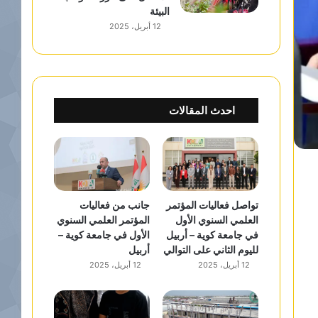
البيئة
12 أبريل، 2025
احدث المقالات
تواصل فعاليات المؤتمر
جانب من فعاليات
العلمي السنوي الأول
المؤتمر العلمي السنوي
في جامعة كوية – أربيل
الأول في جامعة كوية –
لليوم الثاني على التوالي
أربيل
12 أبريل، 2025
12 أبريل، 2025