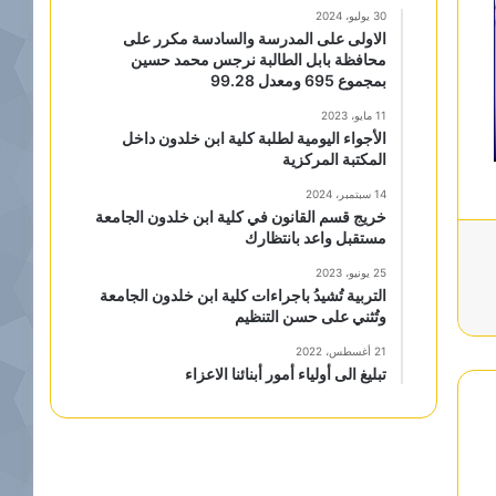
30 يوليو، 2024
الاولى على المدرسة والسادسة مكرر على
محافظة بابل الطالبة نرجس محمد حسين
بمجموع 695 ومعدل 99.28
11 مايو، 2023
الأجواء اليومية لطلبة كلية ابن خلدون داخل
المكتبة المركزية
14 سبتمبر، 2024
خريج قسم القانون في كلية ابن خلدون الجامعة
مستقبل واعد بانتظارك
25 يونيو، 2023
التربية تُشيدُ باجراءات كلية ابن خلدون الجامعة
وتُثني على حسن التنظيم
21 أغسطس، 2022
تبليغ الى أولياء أمور أبنائنا الاعزاء