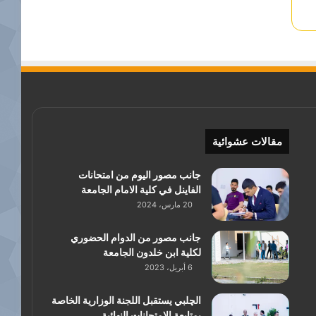
مقالات عشوائية
جانب مصور اليوم من امتحانات
الفاينل في كلية الامام الجامعة
20 مارس، 2024
جانب مصور من الدوام الحضوري
لكلية ابن خلدون الجامعة
6 أبريل، 2023
الچلبي يستقبل اللجنة الوزارية الخاصة
بمتابعة الامتحانات النهائية