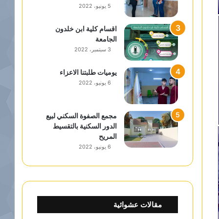
5 يونيو، 2022
اقسام كلية ابن خلدون
الجامعة
3 سبتمبر، 2022
يوميات طلبتنا الاعزاء
6 يونيو، 2022
مجمع الصفوة السكني لبيع
الدور السكنية بالتقسيط
المريح
6 يونيو، 2022
مقالات عشوائية