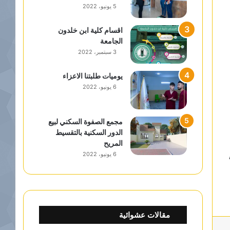
5 يونيو، 2022
اقسام كلية ابن خلدون
الجامعة
3 سبتمبر، 2022
يوميات طلبتنا الاعزاء
6 يونيو، 2022
مجمع الصفوة السكني لبيع
الدور السكنية بالتقسيط
المريح
6 يونيو، 2022
مقالات عشوائية