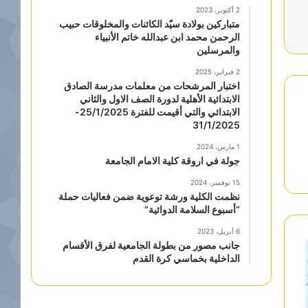
2 أكتوبر، 2023
متباركين بولادة سيّد الكائنات والمخلوقات حبيب
الرحمن محمد ابن عبدالله خاتم الأنبياء
والمرسلين
2 فبراير، 2025
اختبار المرشحات من معلمات مدرسة الصادق
الابتدائية الأهلية لدورة الصف الاول والثاني
الابتدائي والتي أقيمت للفترة 25/1/2025-
31/1/2025
1 مارس، 2024
جولة في اروقة كلية الامام الجامعة
15 نوفمبر، 2024
نظمت الكلية ورشة توعوية ضمن فعاليات حملة
“أسبوع السلامة الدوائية”
6 أبريل، 2023
جانب مصور من بطولة الجامعية لفرق الأقسام
الداخلية بخماسي كرة القدم