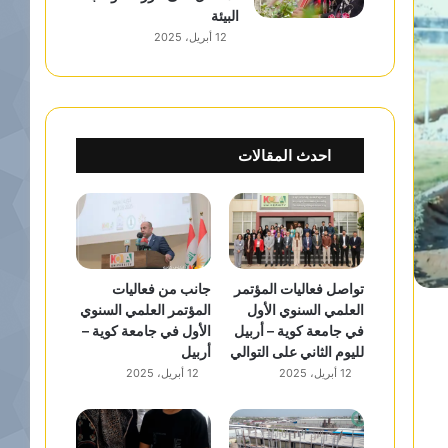
البيئة
12 أبريل، 2025
احدث المقالات
تواصل فعاليات المؤتمر
جانب من فعاليات
العلمي السنوي الأول
المؤتمر العلمي السنوي
في جامعة كوية – أربيل
الأول في جامعة كوية –
لليوم الثاني على التوالي
أربيل
12 أبريل، 2025
12 أبريل، 2025