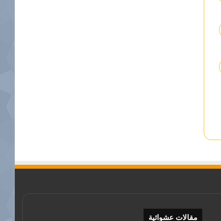
مقالات عشوائية