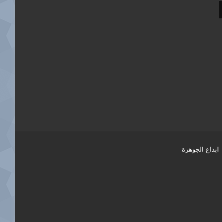
ابداع الجوهرة