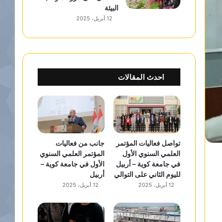
البيئة
12 أبريل، 2025
احدث المقالات
تواصل فعاليات المؤتمر
جانب من فعاليات
العلمي السنوي الأول
المؤتمر العلمي السنوي
في جامعة كوية – أربيل
الأول في جامعة كوية –
لليوم الثاني على التوالي
أربيل
12 أبريل، 2025
12 أبريل، 2025