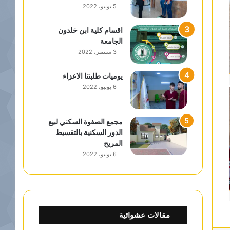
5 يونيو، 2022
اقسام كلية ابن خلدون
الجامعة
3 سبتمبر، 2022
يوميات طلبتنا الاعزاء
6 يونيو، 2022
مجمع الصفوة السكني لبيع
الدور السكنية بالتقسيط
المريح
6 يونيو، 2022
مقالات عشوائية