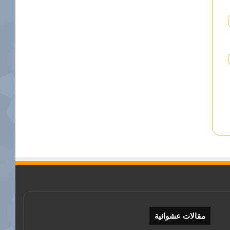
مقالات عشوائية