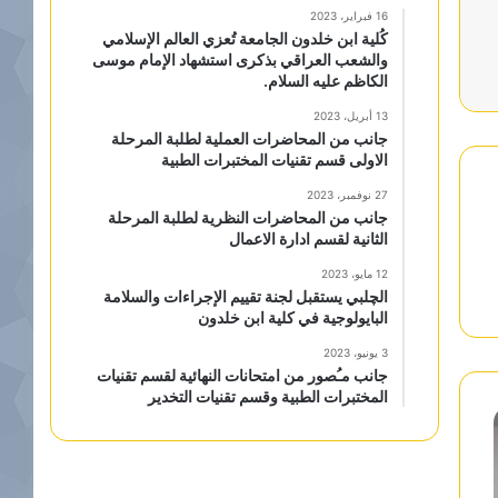
16 فبراير، 2023
كُلية ابن خلدون الجامعة تُعزي العالم الإسلامي
والشعب العراقي بذكرى استشهاد الإمام موسى
الكاظم عليه السلام.
13 أبريل، 2023
جانب من المحاضرات العملية لطلبة المرحلة
الاولى قسم تقنيات المختبرات الطبية
27 نوفمبر، 2023
جانب من المحاضرات النظرية لطلبة المرحلة
الثانية لقسم ادارة الاعمال
12 مايو، 2023
الچلبي يستقبل لجنة تقييم الإجراءات والسلامة
البايولوجية في كلية ابن خلدون
3 يونيو، 2023
جانب مـُصور من امتحانات النهائية لقسم تقنيات
المختبرات الطبية وقسم تقنيات التخدير