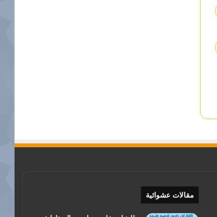
مقالات عشوائية