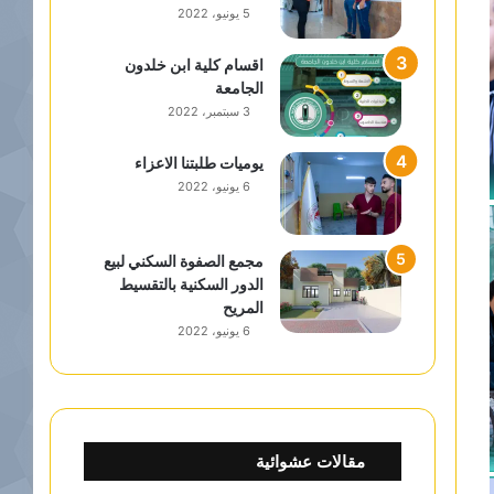
5 يونيو، 2022
اقسام كلية ابن خلدون
الجامعة
3 سبتمبر، 2022
يوميات طلبتنا الاعزاء
6 يونيو، 2022
مجمع الصفوة السكني لبيع
الدور السكنية بالتقسيط
المريح
6 يونيو، 2022
مقالات عشوائية