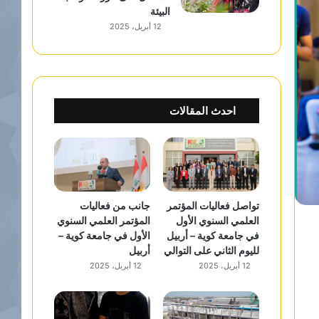
البيئة
12 أبريل، 2025
احدث المقالات
تواصل فعاليات المؤتمر
جانب من فعاليات
العلمي السنوي الأول
المؤتمر العلمي السنوي
في جامعة كوية – أربيل
الأول في جامعة كوية –
لليوم الثاني على التوالي
أربيل
12 أبريل، 2025
12 أبريل، 2025