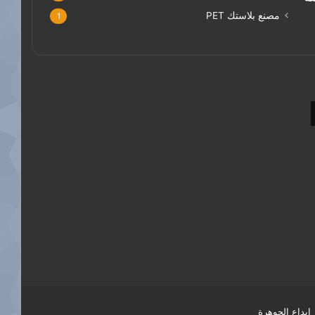
مصنع بلاستك PET
1
ابداع الجوهرة