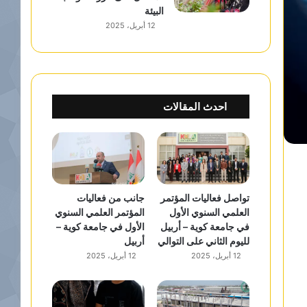
البيئة
12 أبريل، 2025
احدث المقالات
تواصل فعاليات المؤتمر
جانب من فعاليات
العلمي السنوي الأول
المؤتمر العلمي السنوي
في جامعة كوية – أربيل
الأول في جامعة كوية –
لليوم الثاني على التوالي
أربيل
12 أبريل، 2025
12 أبريل، 2025