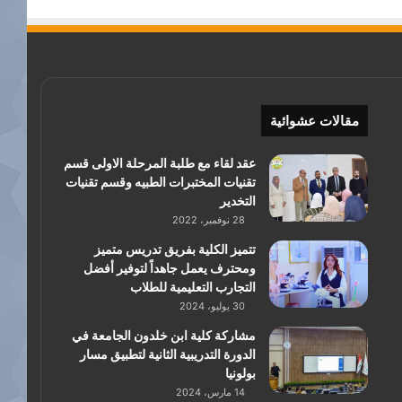
مقالات عشوائية
عقد لقاء مع طلبة المرحلة الاولى قسم
تقنيات المختبرات الطبيه وقسم تقنيات
التخدير
28 نوفمبر، 2022
تتميز الكلية بفريق تدريس متميز
ومحترف يعمل جاهداً لتوفير أفضل
التجارب التعليمية للطلاب
30 يوليو، 2024
مشاركة كلية ابن خلدون الجامعة في
الدورة التدريبية الثانية لتطبيق مسار
بولونيا
14 مارس، 2024