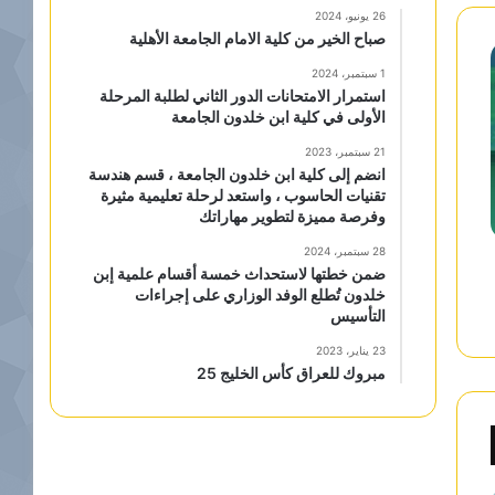
26 يونيو، 2024
صباح الخير من كلية الامام الجامعة الأهلية
1 سبتمبر، 2024
استمرار الامتحانات الدور الثاني لطلبة المرحلة
الأولى في كلية ابن خلدون الجامعة
21 سبتمبر، 2023
انضم إلى كلية ابن خلدون الجامعة ، قسم هندسة
تقنيات الحاسوب ، واستعد لرحلة تعليمية مثيرة
وفرصة مميزة لتطوير مهاراتك
28 سبتمبر، 2024
ضمن خطتها لاستحداث خمسة أقسام علمية إبن
خلدون تُطلع الوفد الوزاري على إجراءات
التأسيس
23 يناير، 2023
مبروك للعراق كأس الخليج 25