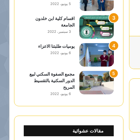
5 يونيو، 2022
اقسام كلية ابن خلدون
الجامعة
3 سبتمبر، 2022
يوميات طلبتنا الاعزاء
6 يونيو، 2022
مجمع الصفوة السكني لبيع
الدور السكنية بالتقسيط
المريح
6 يونيو، 2022
مقالات عشوائية