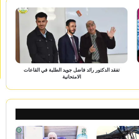
‏تفقد الدكتور رائد فاضل جويد الطلبة في القاعات
الامتحانية