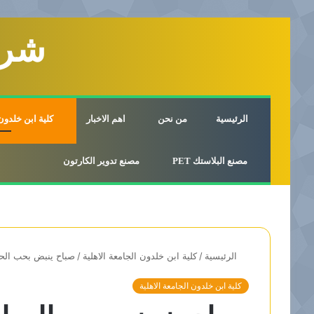
شرك
الرئيسية
من نحن
اهم الاخبار
كلية ابن خلدون 
مصنع البلاستك PET
مصنع تدوير الكارتون
الرئيسية
/
كلية ابن خلدون الجامعة الاهلية
/
صباح ينبض بحب الحي
كلية ابن خلدون الجامعة الاهلية