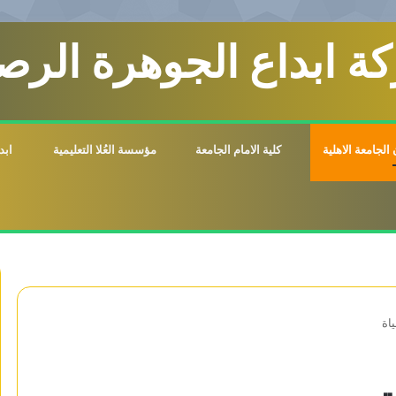
ة ابداع الجوهرة الرصي
الجامعة الاهلية
كلية الامام الجامعة
مؤسسة العُلا التعليمية
ابد
اة