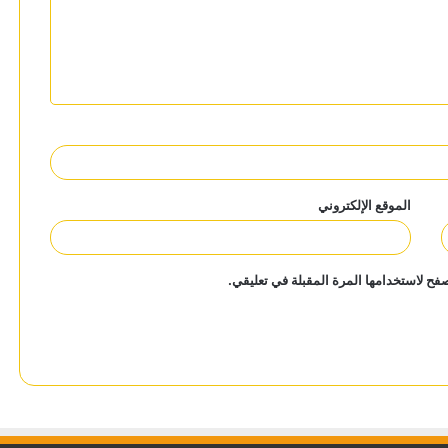
الموقع الإلكتروني
فح لاستخدامها المرة المقبلة في تعليقي.