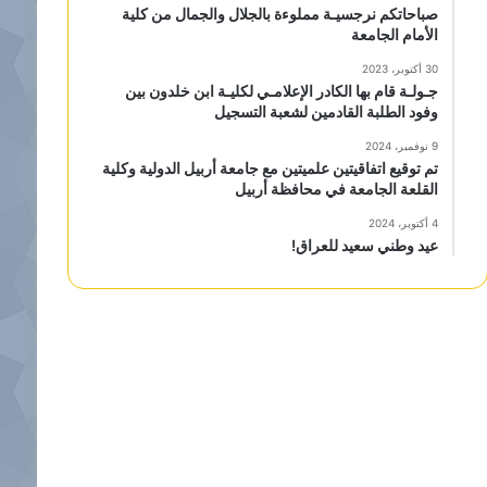
صباحاتكم نرجسيـة مملوءة بالجلال والجمال من كلية
الأمام الجامعة
30 أكتوبر، 2023
جـولـة قام بها الكادر الإعلامـي لكليـة ابن خلدون بين
وفود الطلبة القادمين لشعبة التسجيل
9 نوفمبر، 2024
تم توقيع اتفاقيتين علميتين مع جامعة أربيل الدولية وكلية
القلعة الجامعة في محافظة أربيل
4 أكتوبر، 2024
عيد وطني سعيد للعراق!