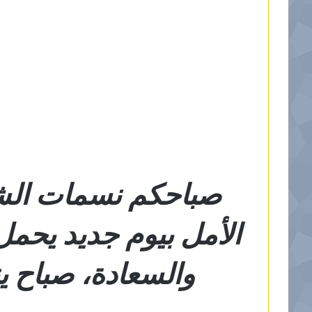
صباحكم نسمات الشتا
الأمل بيوم جديد يحمل
والسعادة، صباح ي