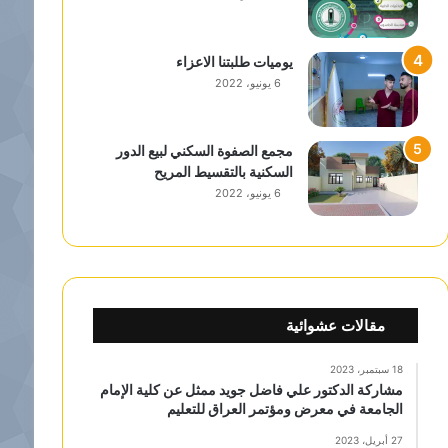
يوميات طلبتنا الاعزاء
6 يونيو، 2022
مجمع الصفوة السكني لبيع الدور
السكنية بالتقسيط المريح
6 يونيو، 2022
مقالات عشوائية
18 سبتمبر، 2023
مشاركة الدكتور علي فاضل جويد ممثل عن كلية الإمام
الجامعة في معرض ومؤتمر العراق للتعليم
27 أبريل، 2023