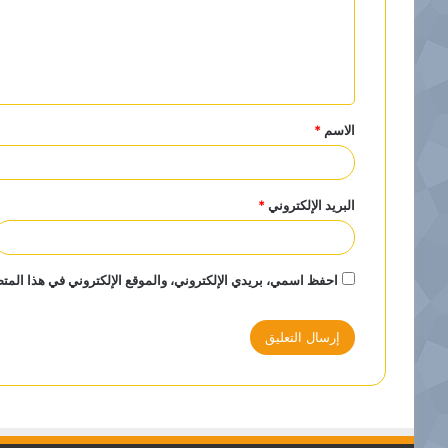
ع
ل
ي
ق
الاسم
*
*
البريد الإلكتروني
*
احفظ اسمي، بريدي الإلكتروني، والموقع الإلكتروني في هذا المتص