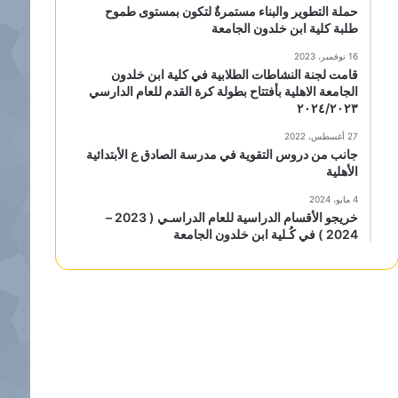
حملة التطوير والبناء مستمرةٌ لتكون بمستوى طموح
طلبة كلية ابن خلدون الجامعة
16 نوفمبر، 2023
قامت لجنة النشاطات الطلابية في كلية ابن خلدون
الجامعة الاهلية بأفتتاح بطولة كرة القدم للعام الدارسي
٢٠٢٤/٢٠٢٣
27 أغسطس، 2022
جانب من دروس التقوية في مدرسة الصادق ع الأبتدائية
الأهلية
4 مايو، 2024
خريجو الأقسام الدراسية للعام الدراسـي ( 2023 –
2024 ) في كُـلية ابن خلدون الجامعة