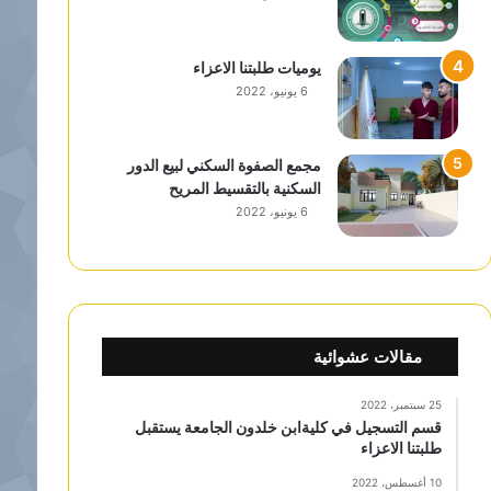
يوميات طلبتنا الاعزاء
6 يونيو، 2022
مجمع الصفوة السكني لبيع الدور
السكنية بالتقسيط المريح
6 يونيو، 2022
مقالات عشوائية
25 سبتمبر، 2022
قسم التسجيل في كليةابن خلدون الجامعة يستقبل
طلبتنا الاعزاء
10 أغسطس، 2022