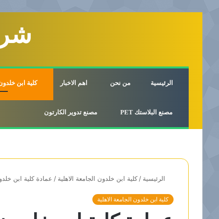
شرك
الرئيسية
من نحن
اهم الاخبار
كلية ابن خلدون 
مصنع البلاستك PET
مصنع تدوير الكارتون
الرئيسية
/
كلية ابن خلدون الجامعة الاهلية
/
عمادة كلية ابن خلدون
كلية ابن خلدون الجامعة الاهلية