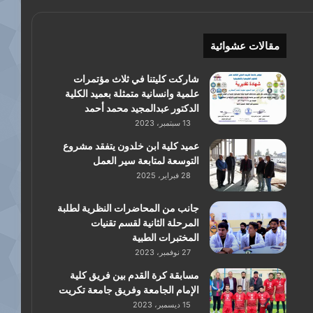
مقالات عشوائية
شاركت كليتنا في ثلاث مؤتمرات
علمية وانسانية متمثلة بعميد الكلية
الدكتور عبدالمجيد محمد أحمد
13 سبتمبر، 2023
عميد كلية ابن خلدون يتفقد مشروع
التوسعة لمتابعة سير العمل
28 فبراير، 2025
جانب من المحاضرات النظرية لطلبة
المرحلة الثانية لقسم تقنيات
المختبرات الطبية
27 نوفمبر، 2023
مسابقة كرة القدم بين فريق كلية
الإمام الجامعة وفريق جامعة تكريت
15 ديسمبر، 2023