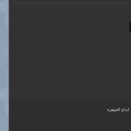
ابداع الجوهرة