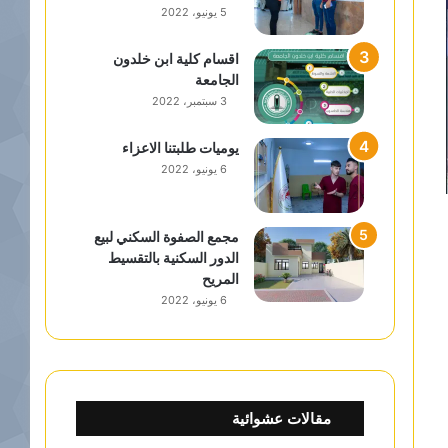
5 يونيو، 2022
اقسام كلية ابن خلدون
الجامعة
3 سبتمبر، 2022
يوميات طلبتنا الاعزاء
6 يونيو، 2022
مجمع الصفوة السكني لبيع
الدور السكنية بالتقسيط
المريح
6 يونيو، 2022
مقالات عشوائية