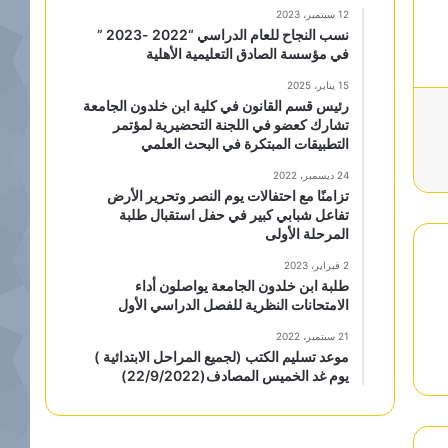
12 سبتمبر، 2023
نسب النجاح للعام الدراسي “2022 -2023 ”
في مؤسسة الصادق التعليمية الأهلية
15 يناير، 2025
رئيس قسم القانون في كلية ابن خلدون الجامعة
تشارك كعضو في اللجنة التحضيرية لمؤتمر
التطبيقات المبتكرة في البحث العلمي
24 ديسمبر، 2022
تزامنًا مع احتفالات يوم النصر وتحرير الأرض
تفاعل شبابي كبير في حفل استقبال طلبة
المرحلة الأولى
2 فبراير، 2023
طلبة ابن خلدون الجامعة يواصلون أداء
الامتحانات النظرية للفصل الدراسي الأول
21 سبتمبر، 2022
موعد تسليم الكتب (لجميع المراحل الابتدائية )
يوم غد الخميس المصادف(22/9/2022)