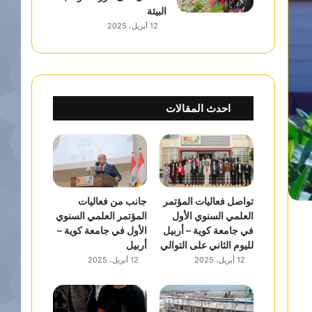
البيئة
12 أبريل، 2025
احدث المقالات
تواصل فعاليات المؤتمر
جانب من فعاليات
العلمي السنوي الأول
المؤتمر العلمي السنوي
في جامعة كوية – أربيل
الأول في جامعة كوية –
لليوم الثاني على التوالي
أربيل
12 أبريل، 2025
12 أبريل، 2025