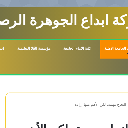
ة ابداع الجوهرة الرصي
الجامعة الاهلية
كلية الامام الجامعة
مؤسسة العُلا التعليمية
ابد
 النجاح مهمة، لكن الأهم منها إرادة