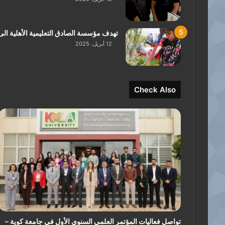
تهدف مؤسسة الصادق التعليمية الأهلية الى
12 أبريل، 2025
Check Also
تواصل فعاليات المؤتمر العلمي السنوي الأول في جامعة كوية –