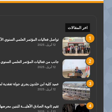
اخر المقالات
تواصل فعاليات المؤتمر العلمي السنوي الأو
12 أبريل، 2025
جانب من فعاليات المؤتمر العلمي السنوي ا
12 أبريل، 2025
عميد كلية ابن خلدون يجري جولة تفقدية لمو
12 أبريل، 2025
تقيم ثانوية الصادق الأهليـــة للبنين معرضها 
12 أبريل، 2025