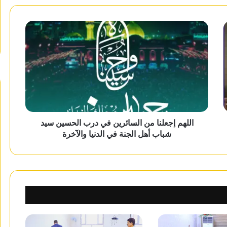
اللهم إجعلنا من السائرين في درب الحسين سيد
شباب أهل الجنة في الدنيا والآخرة