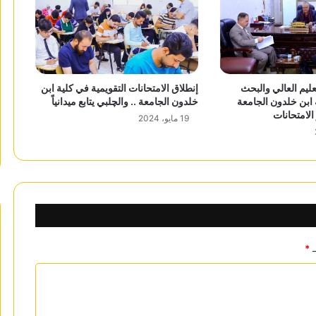
عليم العالي والبحث
إنطلاق الامتحانات التقويمية في كلية ابن
 ابن خلدون الجامعة
خلدون الجامعة .. والچلبي يتابع ميدانياً
الامتحانات
19 مايو، 2024
ـ
*