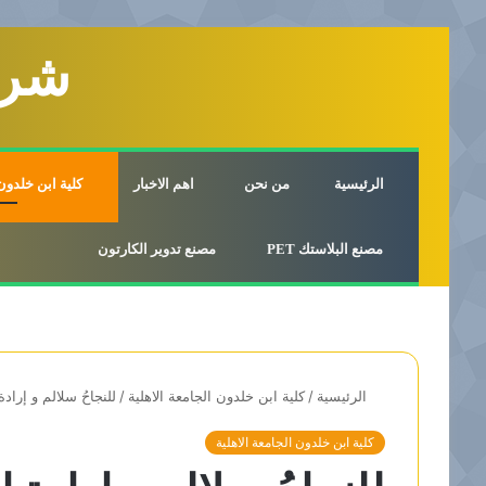
شرك
الرئيسية
من نحن
اهم الاخبار
كلية ابن خلدون 
مصنع البلاستك PET
مصنع تدوير الكارتون
الرئيسية
/
كلية ابن خلدون الجامعة الاهلية
/
للنجاحُ سلالم و إرادة
كلية ابن خلدون الجامعة الاهلية