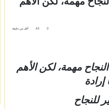
النجاح مهمة، لكن الأهم
0
43
أقل من دقيقة
 النجاح مهمة، لكن الأهم
 إرادة
ر للنجاح