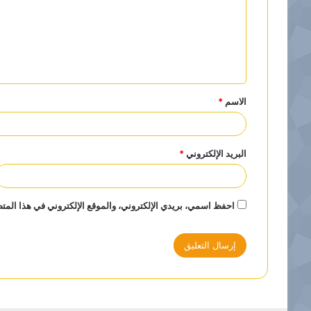
ت
ع
ل
ي
ق
الاسم
*
*
البريد الإلكتروني
*
احفظ اسمي، بريدي الإلكتروني، والموقع الإلكتروني في هذا المتص