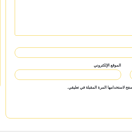
الموقع الإلكتروني
فح لاستخدامها المرة المقبلة في تعليقي.