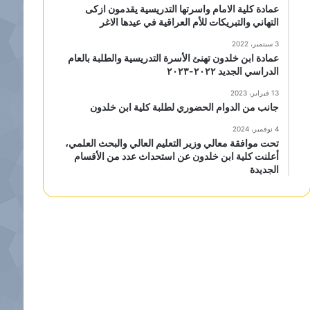
عمادة كلية الامام واسرتها التدريسية يقدمون ازكى
التهاني والتبريكات للأم العراقية في عيدها الاغر
3 سبتمبر، 2022
عمادة ابن خلدون تهنئ الأسرة التدريسية والطلبة بالعام
الدراسي الجديد ٢٠٢٢-٢٠٢٣
13 فبراير، 2023
جانب من الدوام الحضوري لطلبة كلية ابن خلدون
4 نوفمبر، 2024
تحت موافقة معالي وزير التعليم العالي والبحث العلمي،
أعلنت كلية ابن خلدون عن استحداث عدد من الأقسام
الجديدة