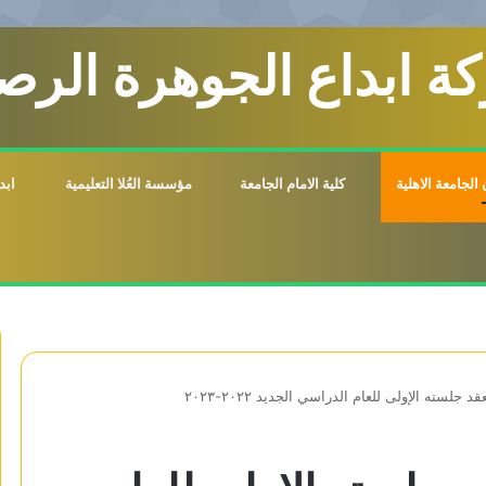
ة ابداع الجوهرة الرصي
الجامعة الاهلية
كلية الامام الجامعة
مؤسسة العُلا التعليمية
ابد
لسته الإولى للعام الدراسي الجديد ٢٠٢٢-٢٠٢٣