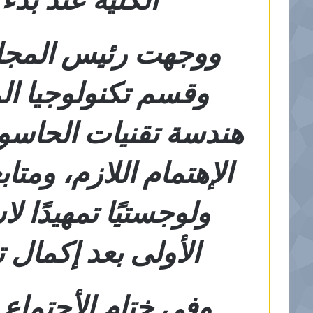
ووجهت رئيس المجلس
وقسم تكنولوجيا ال
هندسة تقنيات الحاسو
الإهتمام اللازم، ومتاب
ولوجستيًا تمهيدًا ل
الأولى بعد إكمال ت
وفي ختام الأجتماع