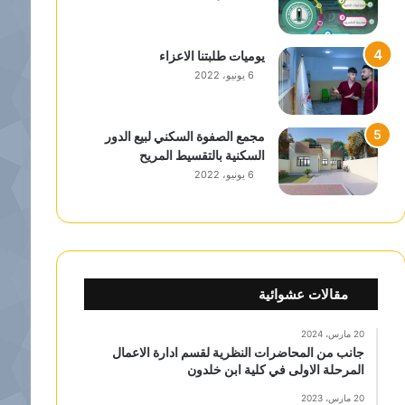
يوميات طلبتنا الاعزاء
6 يونيو، 2022
مجمع الصفوة السكني لبيع الدور
السكنية بالتقسيط المريح
6 يونيو، 2022
مقالات عشوائية
20 مارس، 2024
جانب من المحاضرات النظرية لقسم ادارة الاعمال
المرحلة الاولى في كلية ابن خلدون
20 مارس، 2023