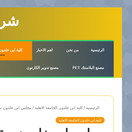
شرك
الرئيسية
من نحن
اهم الاخبار
كلية ابن خلدون 
مصنع البلاستك PET
مصنع تدوير الكارتون
الرئيسية
/
كلية ابن خلدون الجامعة الاهلية
/
مجلس ابن خلدون يعقد ج
كلية ابن خلدون الجامعة الاهلية