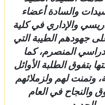
سيدات والسادة أعضاء
ريسي والإداري في كلية
لى جهودهم الطيبة التي
لدراسي المنصرم، كما
ا بتفوق الطلبة الأوائل
، وتمنت لهم ولزملائهم
وق والنجاح في العام
 الجديد.