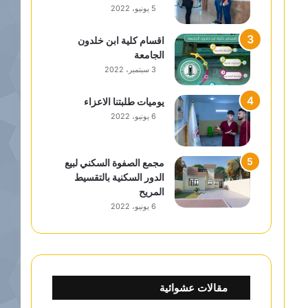
5 يونيو، 2022
اقسام كلية ابن خلدون
الجامعة
3 سبتمبر، 2022
يوميات طلبتنا الاعزاء
6 يونيو، 2022
مجمع الصفوة السكني لبيع
الدور السكنية بالتقسيط
المريح
6 يونيو، 2022
مقالات عشوائية