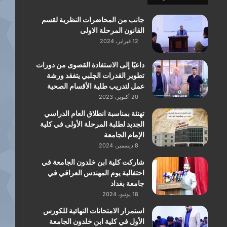
جانب من المحاضرات النظرية لقسم
القانون المرحلة الاولى
12 فبراير، 2024
داعيًا إلى الاستفادة القصوى من دورات
تطوير القدرات الچلبي يتفقد ورشة
عمل لتدريب طلبة الأقسام الصحية
20 أكتوبر، 2023
تهنئة بمناسبة انطلاق العام الدراسي
الجديد لطلبة المرحلة الأولى في كلية
الإمام الجامعة
8 ديسمبر، 2024
شاركت كلية ابن خلدون الجامعة في
احتفالية يوم المهندس العراقي في
جامعة بغداد
18 يونيو، 2024
استمرار الامتحانات النهائية للكورس
الأول في كلية ابن خلدون الجامعة