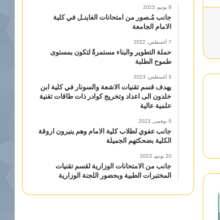
9 يونيو، 2023
جانب مُـصور من امتحانات الفاينـل في كلية
الامام الجامعة
7 أغسطس، 2022
حملة التطوير والبناء مستمرةٌ لتكون بمستوى
طموح الطلبة
5 أغسطس، 2023
يهدف قسم تقنيات الاشعة والسونار في كلية ابن
خلدون الى اعداد وتخريج كوادر ذات طاقات تقنية
علمية عالية
5 نوفمبر، 2023
جانب عفوي لطلاب كلية الامام وهم ينيرون اروقة
الكلية بضحكتهم الجميلة
20 يونيو، 2023
جانب من الامتحانات الوزارية لقسم تقنيات
المختبرات الطبية وبحضور اللجنة الوزارية