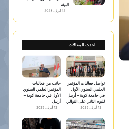
البيئة
12 أبريل، 2025
احدث المقالات
تواصل فعاليات المؤتمر
جانب من فعاليات
العلمي السنوي الأول
المؤتمر العلمي السنوي
في جامعة كوية – أربيل
الأول في جامعة كوية –
لليوم الثاني على التوالي
أربيل
12 أبريل، 2025
12 أبريل، 2025