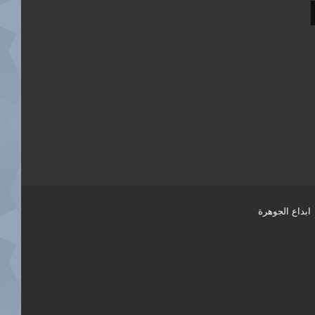
ابداع الجوهرة