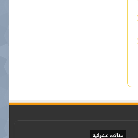
مقالات عشوائية