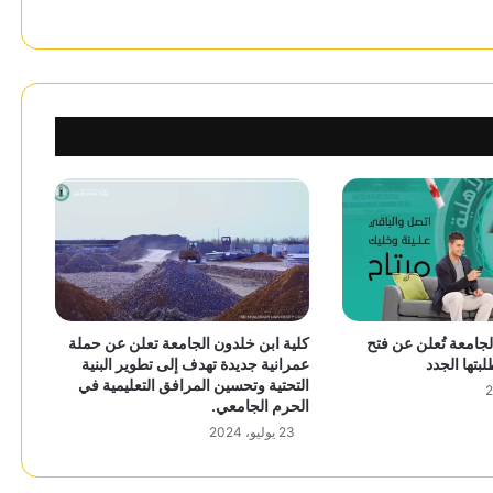
لجامعة تُعلن عن فتح
كلية ابن خلدون الجامعة تعلن عن حملة
لبتها الجدد
عمرانية جديدة تهدف إلى تطوير البنية
التحتية وتحسين المرافق التعليمية في
الحرم الجامعي.
23 يوليو، 2024