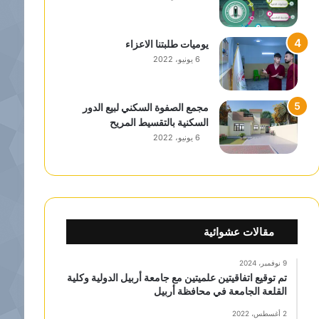
يوميات طلبتنا الاعزاء
6 يونيو، 2022
مجمع الصفوة السكني لبيع الدور
السكنية بالتقسيط المريح
6 يونيو، 2022
مقالات عشوائية
9 نوفمبر، 2024
تم توقيع اتفاقيتين علميتين مع جامعة أربيل الدولية وكلية
القلعة الجامعة في محافظة أربيل
2 أغسطس، 2022