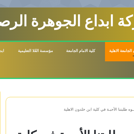
ة ابداع الجوهرة الرصي
الجامعة الاهلية
كلية الامام الجامعة
مؤسسة العُلا التعليمية
ابد
وه طلبتنا الأحبـة في كلية ابن خلدون الاهلية