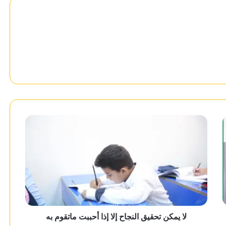
لا يمكن تحقيق النجاح إلا إذا أحببت ماتقوم به