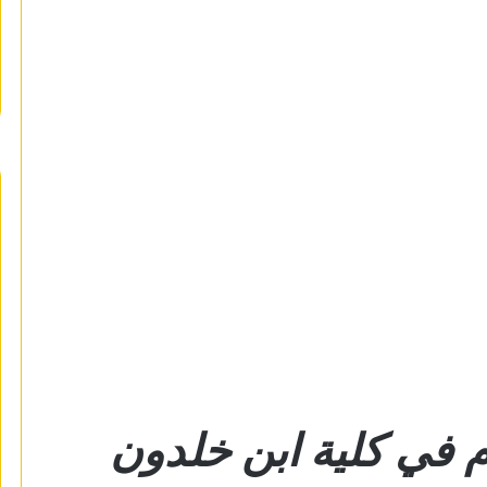
 في كلية ابن خلدون