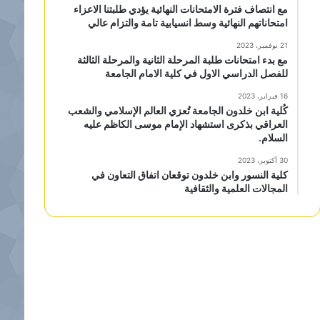
مع انتصاف فترة الامتحانات النهائية يؤدي طلبتنا الاعزاء
امتحاناتهم النهائية وسط انسيابية تامة والتزام عالي
21 نوفمبر، 2023
مع بدء امتحانات طلبة المرحلة الثانية والمرحلة الثالثة
للفصل الدراسي الاول في كلية الامام الجامعة
16 فبراير، 2023
كُلية ابن خلدون الجامعة تُعزي العالم الإسلامي والشعب
العراقي بذكرى استشهاد الإمام موسى الكاظم عليه
السلام.
30 أكتوبر، 2023
كلية النسور وابن خلدون توقعان اتفاق التعاون في
المجالات العلمية والثقافية