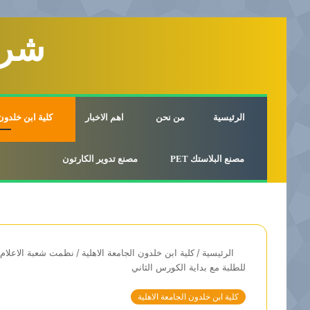
شرك
الرئيسية
من نحن
اهم الاخبار
كلية ابن خلدون 
مصنع البلاستك PET
مصنع تدوير الكارتون
الرئيسية
/
كلية ابن خلدون الجامعة الاهلية
/
نظمت شعبة الاعلام 
للطلبة مع بداية الكورس الثاني
كلية ابن خلدون الجامعة الاهلية