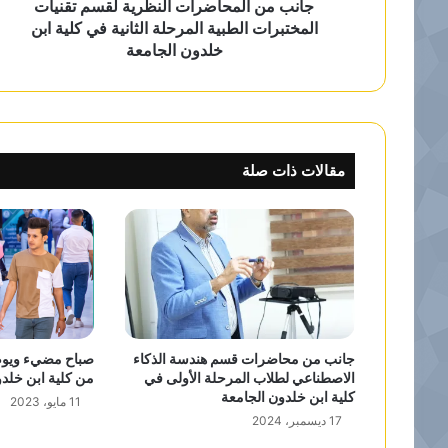
جانب من المحاضرات النظرية لقسم تقنيات
المختبرات الطبية المرحلة الثانية في كلية ابن
خلدون الجامعة
مقالات ذات صلة
جانب من محاضرات قسم هندسة الذكاء
صباح مضيء ويوم 
الاصطناعي لطلاب المرحلة الأولى في
من كلية ابن خلدو
كلية ابن خلدون الجامعة
11 مايو، 2023
17 ديسمبر، 2024