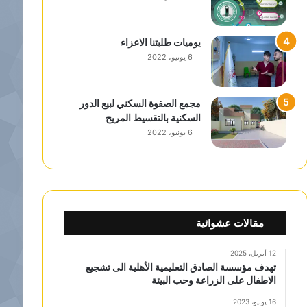
يوميات طلبتنا الاعزاء
6 يونيو، 2022
مجمع الصفوة السكني لبيع الدور
السكنية بالتقسيط المريح
6 يونيو، 2022
مقالات عشوائية
12 أبريل، 2025
تهدف مؤسسة الصادق التعليمية الأهلية الى تشجيع
الاطفال على الزراعة وحب البيئة
16 يونيو، 2023