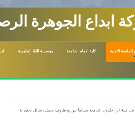
ة ابداع الجوهرة الرصي
الجامعة الاهلية
كلية الامام الجامعة
مؤسسة العُلا التعليمية
ابد
في كلية ابن خلدون الجامعة نشاطاً بتوزيع ظروف تحمل رسائل تحفيزية