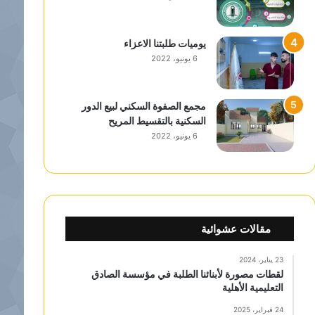
يوميات طلبتنا الاعزاء
6 يونيو، 2022
مجمع الصفوة السكني لبيع الدور
السكنية بالتقسيط المريح
6 يونيو، 2022
مقالات عشوائية
23 يناير، 2024
لقطات مصورة لأبنائنا الطلبة في مؤسسة الصادق
التعليمية الأهلية
24 فبراير، 2025