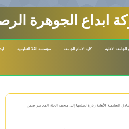
ة ابداع الجوهرة الرصي
الجامعة الاهلية
كلية الامام الجامعة
مؤسسة العُلا التعليمية
ابد
 التعليمية الأهلية زيارة لطلبتها إلى متحف الحلة المعاصر ضمن