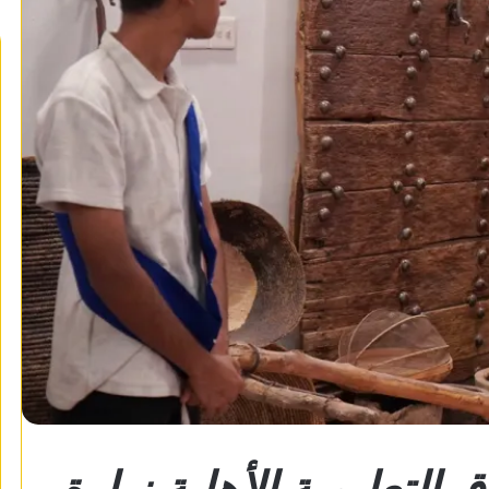
تعليمية الأهلية زيارة