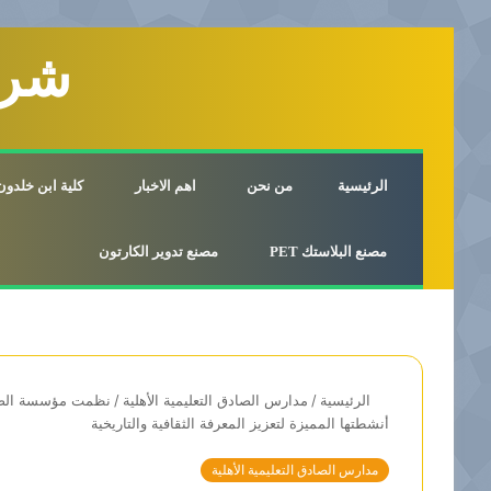
شرك
الرئيسية
من نحن
اهم الاخبار
كلية ابن خلدون 
مصنع البلاستك PET
مصنع تدوير الكارتون
الرئيسية
/
مدارس الصادق التعليمية الأهلية
/
نظمت مؤسسة الصادق
أنشطتها المميزة لتعزيز المعرفة الثقافية والتاريخية
مدارس الصادق التعليمية الأهلية