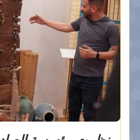
نظمت مؤسسة الصادق ال