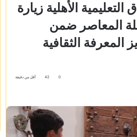
تعليمية الأهلية زيارة
حلة المعاصر ضمن
ز المعرفة الثقافية
0
42
أقل من دقيقة