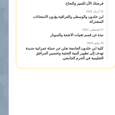
فرصتك الآن للتميز والنجاح
22 أبريل، 2024
ابن خلدون والوسطى والعراقية يؤدون الامتحانات
المشتركة
21 أغسطس، 2022
نبذة عن قسم تقنيات الاشعة والسونار
23 يوليو، 2024
كلية ابن خلدون الجامعة تعلن عن حملة عمرانية جديدة
تهدف إلى تطوير البنية التحتية وتحسين المرافق
التعليمية في الحرم الجامعي.