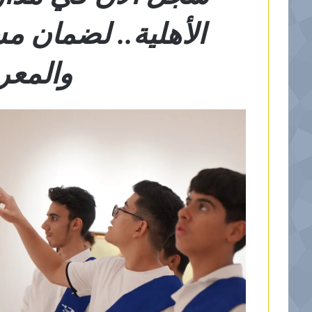
الأهلية.. لضمان 
والمعر