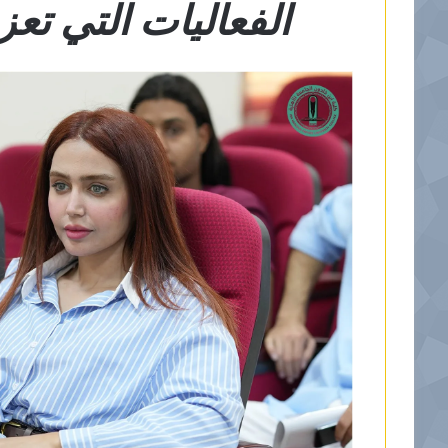
الفعاليات التي تعز