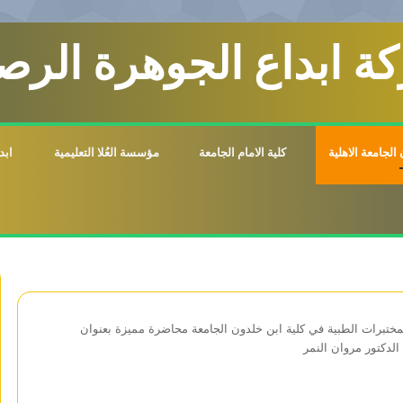
ة ابداع الجوهرة الرصي
الجامعة الاهلية
كلية الامام الجامعة
مؤسسة العُلا التعليمية
ابد
ختبرات الطبية في كلية ابن خلدون الجامعة محاضرة مميزة بعنوان