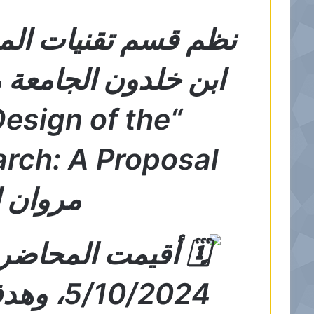
نظم قسم تقنيات المخ
ابن خلدون الجامعة 
Design of the
مروان ا
أقيمت المحاضرة
10/2024