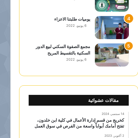
يوميات طلبتنا الاعزاء
6 يونيو، 2022
مجمع الصفوة السكني لبيع الدور
السكنية بالتقسيط المريح
6 يونيو، 2022
مقالات عشوائية
14 سبتمبر، 2024
كخريج من قسم إدارة الأعمال في كلية ابن خلدون،
تفتح أمامك أبواباً واسعة من الفرص في سوق العمل
2 أكتوبر، 2023