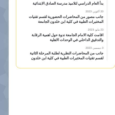
بدأ العام الدراسي لتلاميذ مدرسة الصادق الابتدائية
20 أكتوبر، 2023
جانب مصور من المحاضرات الحضورية لقسم تقنيات
المختبرات الطبية في كلية ابن خلدون الجامعة
23 مايو، 2023
اقامت كلية الامام الجامعة ندوة حول اهمية الرقابة
والتدقيق الداخلي في الوحدات الاهلية
3 ديسمبر، 2023
جانب من المحاضرات النظرية لطلبة المرحلة الثانية
لقسم تقنيات المختبرات الطبية في كلية ابن خلدون