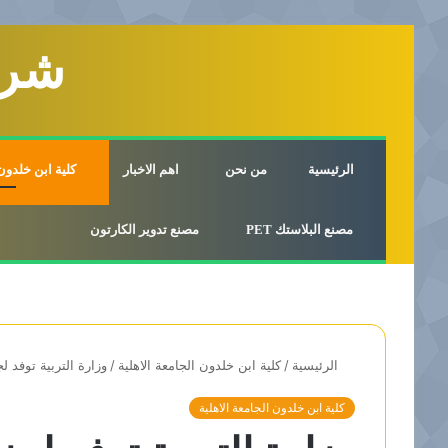
شرك
الرئيسية
من نحن
اهم الاخبار
كلية ابن خلدون 
مصنع البلاستك PET
مصنع تدوير الكارتون
الرئيسية
/
كلية ابن خلدون الجامعة الاهلية
/
وزارة التربية توفد 
كلية ابن خلدون الجامعة الاهلية