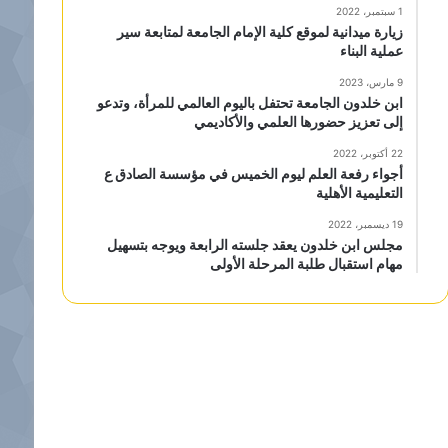
1 سبتمبر، 2022
زيارة ميدانية لموقع كلية الإمام الجامعة لمتابعة سير
عملية البناء
9 مارس، 2023
ابن خلدون الجامعة تحتفل باليوم العالمي للمرأة، وتدعو
إلى تعزيز حضورها العلمي والأكاديمي
22 أكتوبر، 2022
أجواء رفعة العلم ليوم الخميس في مؤسسة الصادق ع
التعليمية الأهلية
19 ديسمبر، 2022
مجلس ابن خلدون يعقد جلسته الرابعة ويوجه بتسهيل
مهام استقبال طلبة المرحلة الأولى