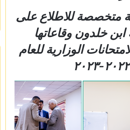
جنة متخصصة للاطلاع على
 ابن خلدون وقاعاتها
متحانات الوزارية للعام