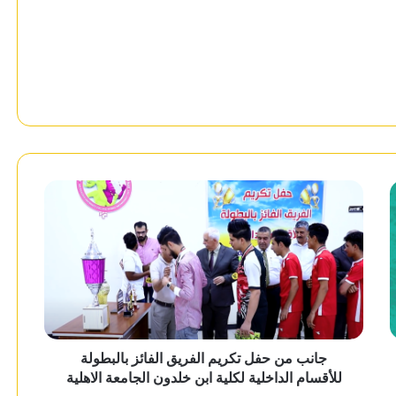
جانب من حفل تكريم الفريق الفائز بالبطولة
للأقسام الداخلية لكلية ابن خلدون الجامعة الاهلية