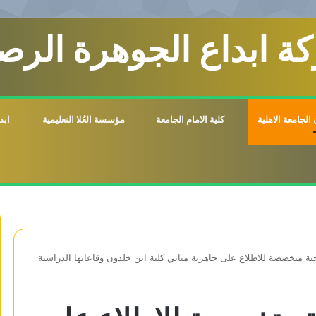
ة ابداع الجوهرة الرصي
الجامعة الاهلية
كلية الامام الجامعة
مؤسسة العُلا التعليمية
ابد
لجنة متخصصة للاطلاع على جاهزية مباني كلية ابن خلدون وقاعاتها الدراسية