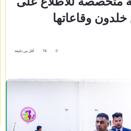
جنة متخصصة للاطلاع على
 خلدون وقاعاتها
0
74
أقل من دقيقة